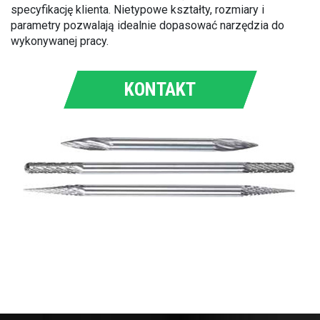
specyfikację klienta. Nietypowe kształty, rozmiary i
parametry pozwalają idealnie dopasować narzędzia do
wykonywanej pracy.
KONTAKT