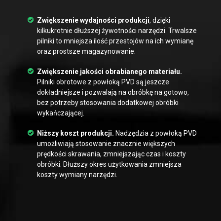
Zwiększenie wydajności produkcji
, dzięki
kilkukrotnie dłuższej żywotności narzędzi. Trwalsze
pilniki to mniejsza ilość przestojów na ich wymianę
oraz prostsze magazynowanie.
Zwiększenie jakości obrabianego materiału.
Pilniki obrotowe z powłoką PVD są jeszcze
dokładniejsze i pozwalają na obróbkę na gotowo,
bez potrzeby stosowania dodatkowej obróbki
wykańczającej.
Niższy koszt produkcji.
Nadzędzia z powłoką PVD
umożliwiają stosowanie znacznie większych
prędkości skrawania, zmniejszając czas i koszty
obróbki. Dłuższy okres użytkowania zmniejsza
koszty wymiany narzędzi.