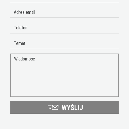
WYŚLIJ