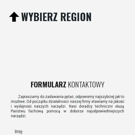
WYBIERZ REGION
FORMULARZ
KONTAKTOWY
Zapraszamy do zadawania pytań, odpowiemy najszybciej jak to
możliwe. Od początku działalności naszej firmy stawiamy na jakość
i wydajność naszych narzędzi. Nasi doradcy techniczni służą
Państwu fachową pomocą w doborze najodpowiedniejszych
narzędzi.