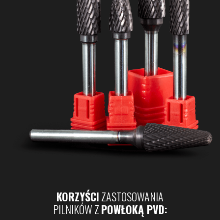
KORZYŚCI
ZASTOSOWANIA
PILNIKÓW Z
POWŁOKĄ PVD: